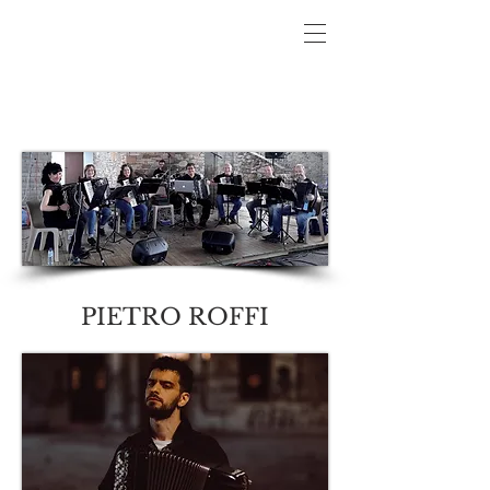
PIETRO ROFFI